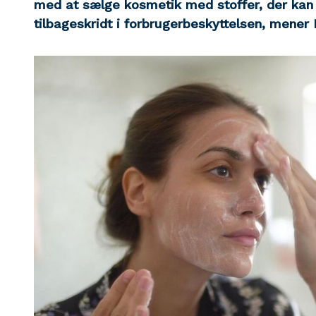
med at sælge kosmetik med stoffer, der kan g
tilbageskridt i forbrugerbeskyttelsen, mener