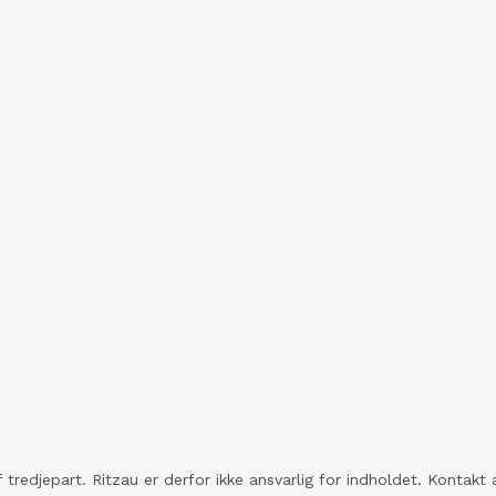
 tredjepart. Ritzau er derfor ikke ansvarlig for indholdet. Konta