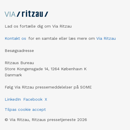
Lad os fortælle dig om Via Ritzau
Kontakt os
for en samtale eller læs mere om
Via Ritzau
Besøgsadresse
Ritzaus Bureau
Store Kongensgade 14, 1264 København K
Danmark
Følg Via Ritzau pressemeddelelser på SOME
LinkedIn
Facebook
X
Tilpas cookie accept
©
Via Ritzau, Ritzaus pressetjeneste
2026