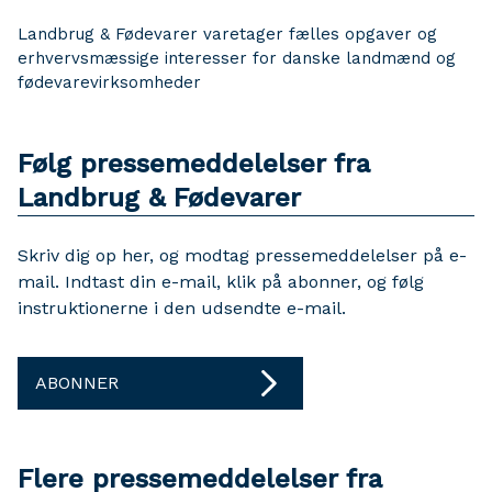
Landbrug & Fødevarer varetager fælles opgaver og
erhvervsmæssige interesser for danske landmænd og
fødevarevirksomheder
Følg pressemeddelelser fra
Landbrug & Fødevarer
Skriv dig op her, og modtag pressemeddelelser på e-
mail. Indtast din e-mail, klik på abonner, og følg
instruktionerne i den udsendte e-mail.
ABONNER
Flere pressemeddelelser fra