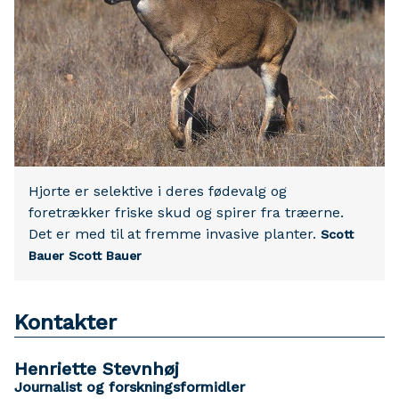
Hjorte er selektive i deres fødevalg og
foretrækker friske skud og spirer fra træerne.
Det er med til at fremme invasive planter.
Scott
Bauer Scott Bauer
Kontakter
Henriette Stevnhøj
Journalist og forskningsformidler