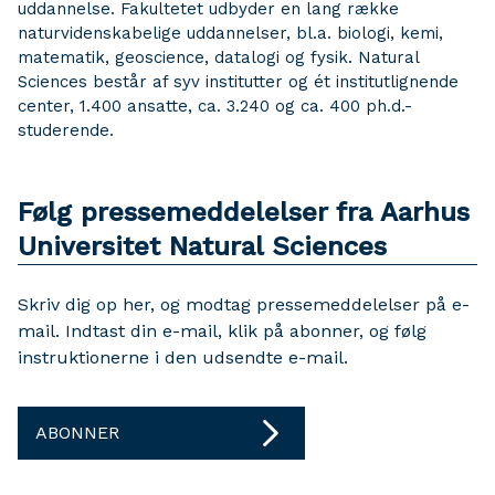
uddannelse. Fakultetet udbyder en lang række
naturvidenskabelige uddannelser, bl.a. biologi, kemi,
matematik, geoscience, datalogi og fysik. Natural
Sciences består af syv institutter og ét institutlignende
center, 1.400 ansatte, ca. 3.240 og ca. 400 ph.d.-
studerende.
Følg pressemeddelelser fra Aarhus
Universitet Natural Sciences
Skriv dig op her, og modtag pressemeddelelser på e-
mail. Indtast din e-mail, klik på abonner, og følg
instruktionerne i den udsendte e-mail.
ABONNER