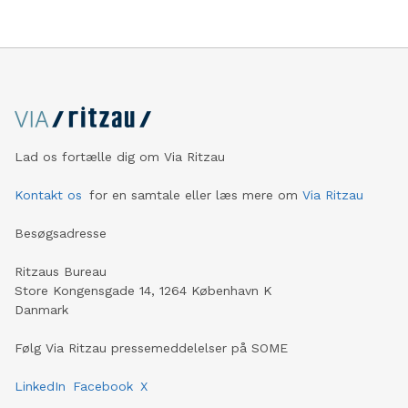
Lad os fortælle dig om Via Ritzau
Kontakt os
for en samtale eller læs mere om
Via Ritzau
Besøgsadresse
Ritzaus Bureau
Store Kongensgade 14, 1264 København K
Danmark
Følg Via Ritzau pressemeddelelser på SOME
LinkedIn
Facebook
X