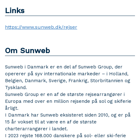
Links
https://www.sunweb.dk/rejser
Om Sunweb
Sunweb i Danmark er en del af Sunweb Group, der
opererer på syv internationale markeder – i Holland,
Belgien, Danmark, Sverige, Frankrig, Storbritannien og
Tyskland.
Sunweb Group er en af de største rejsearrangører i
Europa med over en million rejsende på sol og skiferie
årligt.
I Danmark har Sunweb eksisteret siden 2010, og er på
15 år vokset til at være en af de største
charterarrangører i landet.
I 2023 rejste 168.000 danskere på sol- eller ski-ferie