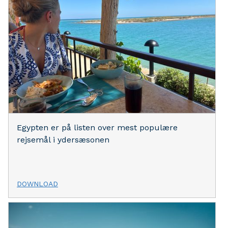
Egypten er på listen over mest populære
rejsemål i ydersæsonen
DOWNLOAD