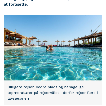
at fortsætte.
Billigere rejser, bedre plads og behagelige
tepmeraturer på rejsemålet - derfor rejser flere i
lavsæsonen