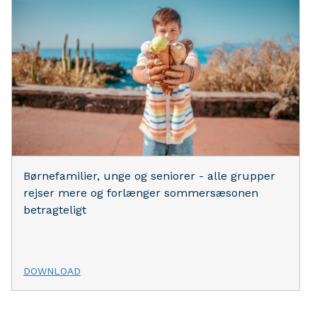
Børnefamilier, unge og seniorer - alle grupper
rejser mere og forlænger sommersæsonen
betragteligt
DOWNLOAD