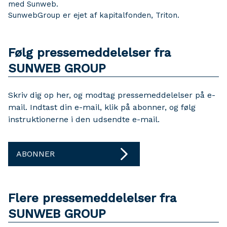
med Sunweb.
SunwebGroup er ejet af kapitalfonden, Triton.
Følg pressemeddelelser fra
SUNWEB GROUP
Skriv dig op her, og modtag pressemeddelelser på e-
mail. Indtast din e-mail, klik på abonner, og følg
instruktionerne i den udsendte e-mail.
ABONNER
Flere pressemeddelelser fra
SUNWEB GROUP