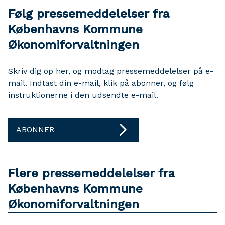
Følg pressemeddelelser fra
Københavns Kommune
Økonomiforvaltningen
Skriv dig op her, og modtag pressemeddelelser på e-
mail. Indtast din e-mail, klik på abonner, og følg
instruktionerne i den udsendte e-mail.
ABONNER
Flere pressemeddelelser fra
Københavns Kommune
Økonomiforvaltningen