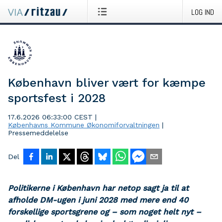
LOG IND
København bliver vært for kæmpe
sportsfest i 2028
17.6.2026 06:33:00 CEST
|
Københavns Kommune Økonomiforvaltningen
|
Pressemeddelelse
Del
Politikerne i København har netop sagt ja til at
afholde DM-ugen i juni 2028 med mere end 40
forskellige sportsgrene og – som noget helt nyt –