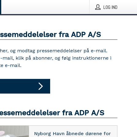
LOG IND
essemeddelelser fra ADP A/S
 her, og modtag pressemeddelelser på e-mail.
e-mail, klik på abonner, og følg instruktionerne i
e e-mail.
ressemeddelelser fra ADP A/S
Nyborg Havn åbnede dørene for