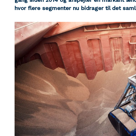
hvor flere segmenter nu bidrager til det saml