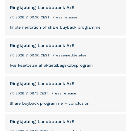
Ringkjøbing Landbobank A/S
7.8.2026 21:09:30 CEST
|
Press release
Implementation of share buyback programme
Ringkjøbing Landbobank A/S
7.8.2026 21:09:30 CEST
|
Pressemeddelelse
Iværksættelse af aktietilbagekøbsprogram
Ringkjøbing Landbobank A/S
7.8.2026 21:08:13 CEST
|
Press release
Share buyback programme – conclusion
Ringkjøbing Landbobank A/S