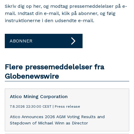
Skriv dig op her, og modtag pressemeddelelser på e-
mail. Indtast din e-mail, klik på abonner, og følg
instruktionerne i den udsendte e-mail.
ABONNER
Flere pressemeddelelser fra
Globenewswire
Atico Mining Corporation
7.8.2026 22:30:00 CEST
|
Press release
Atico Announces 2026 AGM Voting Results and
Stepdown of Michael Winn as Director