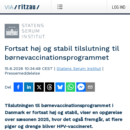
LOG IND
Fortsat høj og stabil tilslutning til
børnevaccinationsprogrammet
15.6.2026 10:34:49 CEST
|
Statens Serum Institut
|
Pressemeddelelse
Del
Tilslutningen til børnevaccinationsprogrammet i
Danmark er fortsat høj og stabil, viser en opgørelse
over sæsonen 2025, hvor det også fremgår, at flere
piger og drenge bliver HPV-vaccineret.