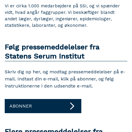
Vi er cirka 1.000 medarbejdere på SSI, og vi spænder
vidt, hvad angår faggrupper. Vi beskæftiger blandt
andet læger, dyrlæger, ingeniører, epidemiologer,
statistikere, laboranter, og økonomer.
Følg pressemeddelelser fra
Statens Serum Institut
Skriv dig op her, og modtag pressemeddelelser på e-
mail. Indtast din e-mail, klik på abonner, og følg
instruktionerne i den udsendte e-mail.
ABONNER
Flere pressemeddelelser fra