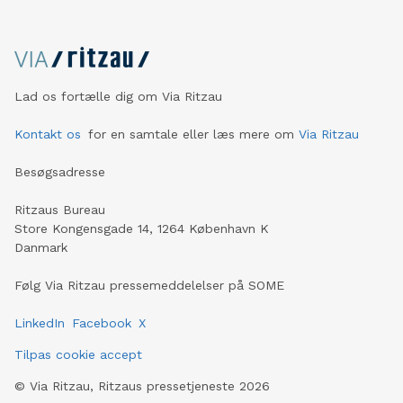
Lad os fortælle dig om Via Ritzau
Kontakt os
for en samtale eller læs mere om
Via Ritzau
Besøgsadresse
Ritzaus Bureau
Store Kongensgade 14, 1264 København K
Danmark
Følg Via Ritzau pressemeddelelser på SOME
LinkedIn
Facebook
X
Tilpas cookie accept
©
Via Ritzau, Ritzaus pressetjeneste
2026