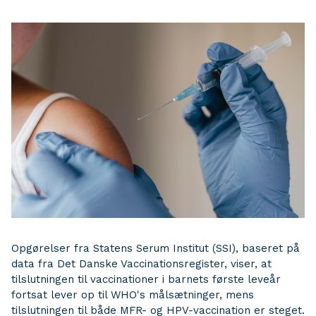
Opgørelser fra Statens Serum Institut (SSI), baseret på
data fra Det Danske Vaccinationsregister, viser, at
tilslutningen til vaccinationer i barnets første leveår
fortsat lever op til WHO's målsætninger, mens
tilslutningen til både MFR- og HPV-vaccination er steget.