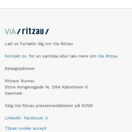
Lad os fortælle dig om Via Ritzau
Kontakt os
for en samtale eller læs mere om
Via Ritzau
Besøgsadresse
Ritzaus Bureau
Store Kongensgade 14, 1264 København K
Danmark
Følg Via Ritzau pressemeddelelser på SOME
LinkedIn
Facebook
X
Tilpas cookie accept