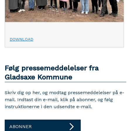
DOWNLOAD
Følg pressemeddelelser fra
Gladsaxe Kommune
Skriv dig op her, og modtag pressemeddelelser på e-
mail. Indtast din e-mail, klik på abonner, og følg
instruktionerne i den udsendte e-mail.
ABONNER