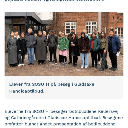
Elever fra SOSU H på besøg i Gladsaxe
Handicaptilbud.
Eleverne fra SOSU H besøger botilbuddene Kellersvej
og Cathrinegården i Gladsaxe Handicaptilbud. Besøgene
omfatter blandt andet præsentation af botilbuddene,