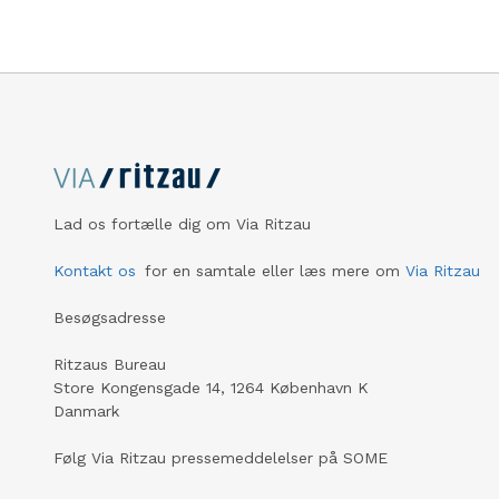
Lad os fortælle dig om Via Ritzau
Kontakt os
for en samtale eller læs mere om
Via Ritzau
Besøgsadresse
Ritzaus Bureau
Store Kongensgade 14, 1264 København K
Danmark
Følg Via Ritzau pressemeddelelser på SOME