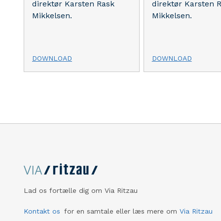
direktør Karsten Rask
direktør Karsten 
Mikkelsen.
Mikkelsen.
DOWNLOAD
DOWNLOAD
Lad os fortælle dig om Via Ritzau
Kontakt os
for en samtale eller læs mere om
Via Ritzau