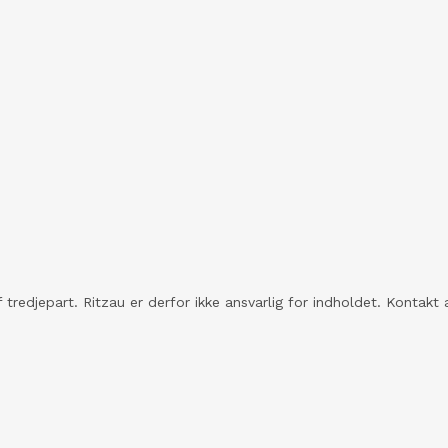
 tredjepart. Ritzau er derfor ikke ansvarlig for indholdet. Konta