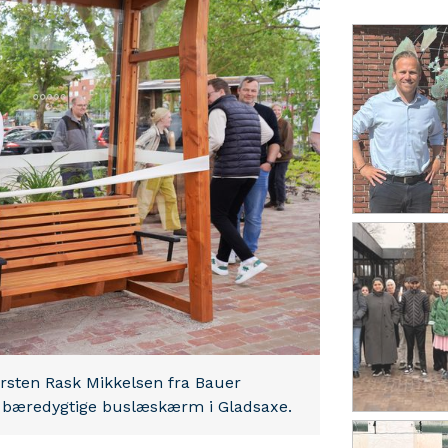
arsten Rask Mikkelsen fra Bauer
 bæredygtige buslæskærm i Gladsaxe.