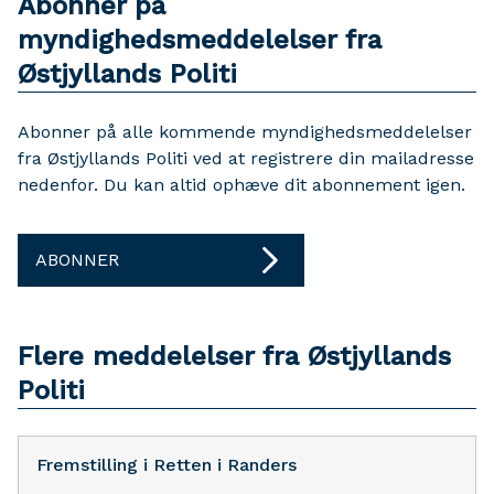
Abonner på
myndighedsmeddelelser fra
Østjyllands Politi
Abonner på alle kommende myndighedsmeddelelser
fra Østjyllands Politi ved at registrere din mailadresse
nedenfor. Du kan altid ophæve dit abonnement igen.
ABONNER
Flere meddelelser fra Østjyllands
Politi
Fremstilling i Retten i Randers