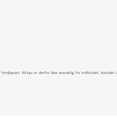
 tredjepart. Ritzau er derfor ikke ansvarlig for indholdet. Konta