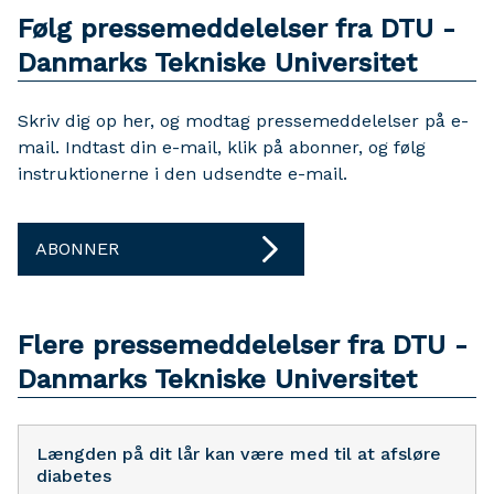
Følg pressemeddelelser fra DTU -
Danmarks Tekniske Universitet
Skriv dig op her, og modtag pressemeddelelser på e-
mail. Indtast din e-mail, klik på abonner, og følg
instruktionerne i den udsendte e-mail.
ABONNER
Flere pressemeddelelser fra DTU -
Danmarks Tekniske Universitet
Længden på dit lår kan være med til at afsløre
diabetes