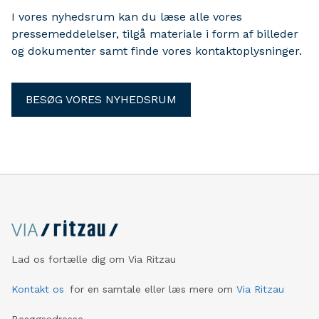
I vores nyhedsrum kan du læse alle vores
pressemeddelelser, tilgå materiale i form af billeder
og dokumenter samt finde vores kontaktoplysninger.
BESØG VORES NYHEDSRUM
Lad os fortælle dig om Via Ritzau
Kontakt os
for en samtale eller læs mere om
Via Ritzau