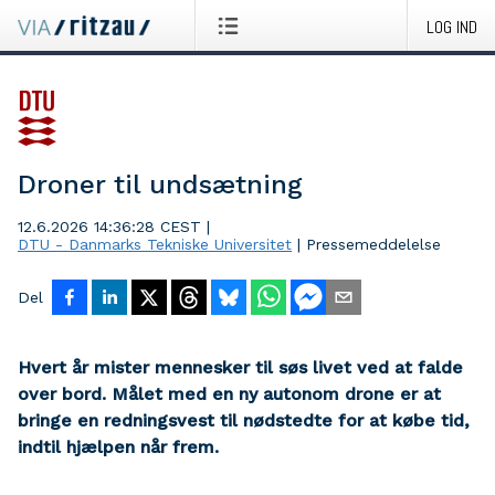
LOG IND
Droner til undsætning
12.6.2026 14:36:28 CEST
|
DTU - Danmarks Tekniske Universitet
|
Pressemeddelelse
Del
Hvert år mister mennesker til søs livet ved at falde
over bord. Målet med en ny autonom drone er at
bringe en redningsvest til nødstedte for at købe tid,
indtil hjælpen når frem.