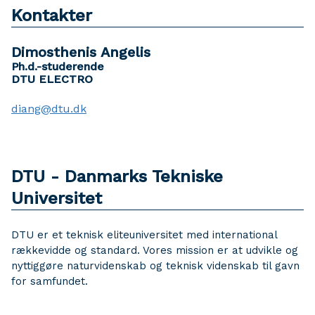
Kontakter
Dimosthenis Angelis
Ph.d.-studerende
DTU ELECTRO
diang@dtu.dk
DTU - Danmarks Tekniske
Universitet
DTU er et teknisk eliteuniversitet med international
rækkevidde og standard. Vores mission er at udvikle og
nyttiggøre naturvidenskab og teknisk videnskab til gavn
for samfundet.