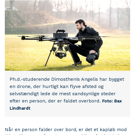
Ph.d.-studerende Dimosthenis Angelis har bygget
en drone, der hurtigt kan flyve afsted og
selvstændigt lede de mest sandsynlige steder
efter en person, der er faldet overbord.
Foto: Bax
Lindhardt
Når en person falder over bord, er det et kapløb mod