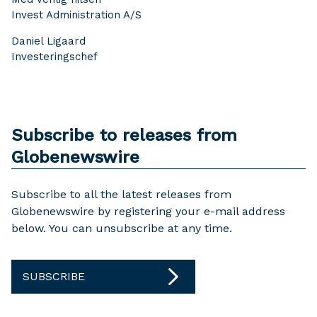
Invest Administration A/S
Daniel Ligaard
Investeringschef
Subscribe to releases from
Globenewswire
Subscribe to all the latest releases from
Globenewswire by registering your e-mail address
below. You can unsubscribe at any time.
SUBSCRIBE