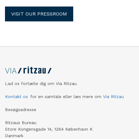
VISIT OUR PRESSROOM
Lad os fortælle dig om Via Ritzau
Kontakt os
for en samtale eller læs mere om
Via Ritzau
Besøgsadresse
Ritzaus Bureau
Store Kongensgade 14, 1264 København K
Danmark