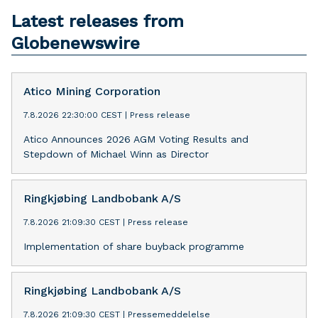
Latest releases from
Globenewswire
Atico Mining Corporation
7.8.2026 22:30:00 CEST
|
Press release
Atico Announces 2026 AGM Voting Results and
Stepdown of Michael Winn as Director
Ringkjøbing Landbobank A/S
7.8.2026 21:09:30 CEST
|
Press release
Implementation of share buyback programme
Ringkjøbing Landbobank A/S
7.8.2026 21:09:30 CEST
|
Pressemeddelelse