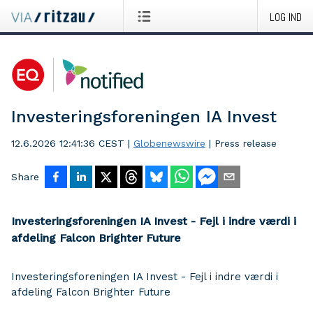
LOG IND
Investeringsforeningen IA Invest
12.6.2026 12:41:36 CEST
|
Globenewswire
|
Press release
Share
Investeringsforeningen IA Invest - Fejl i indre værdi i
afdeling Falcon Brighter Future
Investeringsforeningen IA Invest - Fejl i indre værdi i
afdeling Falcon Brighter Future