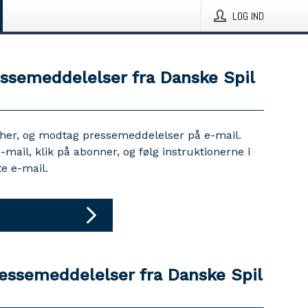
LOG IND
essemeddelelser fra Danske Spil
 her, og modtag pressemeddelelser på e-mail.
e-mail, klik på abonner, og følg instruktionerne i
e e-mail.
ressemeddelelser fra Danske Spil