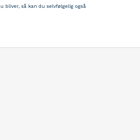
 bliver, så kan du selvfølgelig også