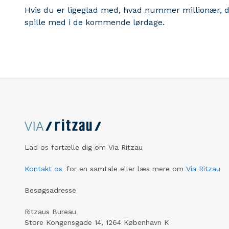
Hvis du er ligeglad med, hvad nummer millionær, du
spille med i de kommende lørdage.
Lad os fortælle dig om Via Ritzau
Kontakt os
for en samtale eller læs mere om
Via Ritzau
Besøgsadresse
Ritzaus Bureau
Store Kongensgade 14, 1264 København K