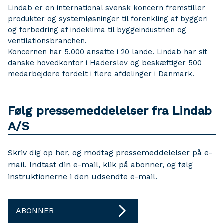
Lindab er en international svensk koncern fremstiller
produkter og systemløsninger til forenkling af byggeri
og forbedring af indeklima til byggeindustrien og
ventilationsbranchen.
Koncernen har 5.000 ansatte i 20 lande. Lindab har sit
danske hovedkontor i Haderslev og beskæftiger 500
medarbejdere fordelt i flere afdelinger i Danmark.
Følg pressemeddelelser fra Lindab
A/S
Skriv dig op her, og modtag pressemeddelelser på e-
mail. Indtast din e-mail, klik på abonner, og følg
instruktionerne i den udsendte e-mail.
ABONNER