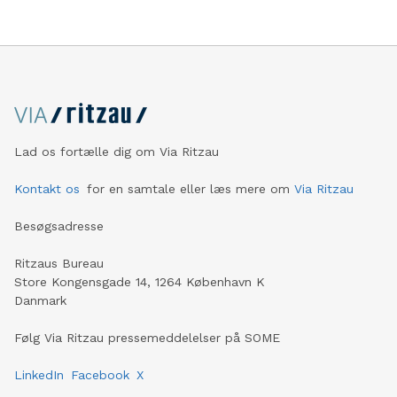
Lad os fortælle dig om Via Ritzau
Kontakt os
for en samtale eller læs mere om
Via Ritzau
Besøgsadresse
Ritzaus Bureau
Store Kongensgade 14, 1264 København K
Danmark
Følg Via Ritzau pressemeddelelser på SOME
LinkedIn
Facebook
X