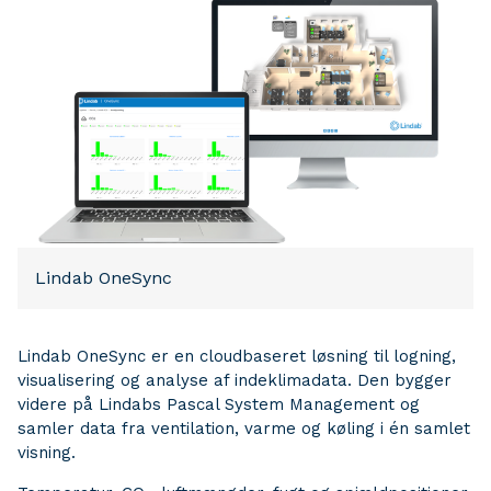
Lindab OneSync
Lindab OneSync er en cloudbaseret løsning til logning,
visualisering og analyse af indeklimadata. Den bygger
videre på Lindabs Pascal System Management og
samler data fra ventilation, varme og køling i én samlet
visning.