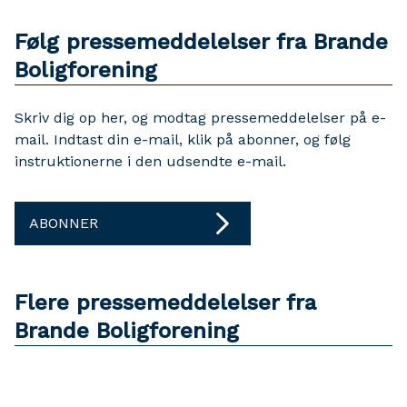
Følg pressemeddelelser fra Brande
Boligforening
Skriv dig op her, og modtag pressemeddelelser på e-
mail. Indtast din e-mail, klik på abonner, og følg
instruktionerne i den udsendte e-mail.
ABONNER
Flere pressemeddelelser fra
Brande Boligforening