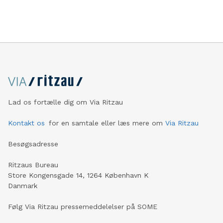
Lad os fortælle dig om Via Ritzau
Kontakt os
for en samtale eller læs mere om
Via Ritzau
Besøgsadresse
Ritzaus Bureau
Store Kongensgade 14, 1264 København K
Danmark
Følg Via Ritzau pressemeddelelser på SOME