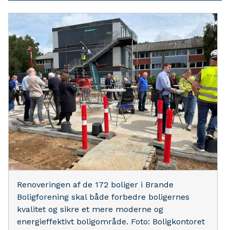
Renoveringen af de 172 boliger i Brande
Boligforening skal både forbedre boligernes
kvalitet og sikre et mere moderne og
energieffektivt boligområde. Foto: Boligkontoret