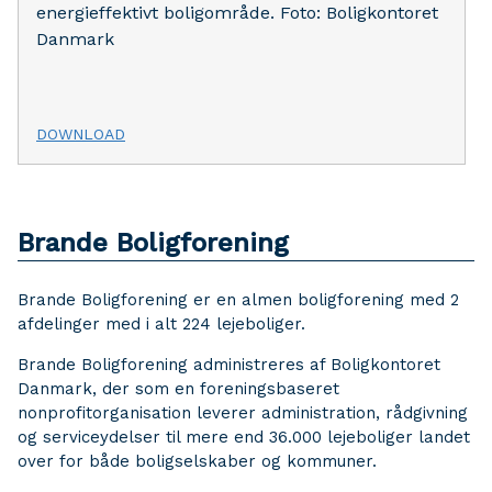
energieffektivt boligområde. Foto: Boligkontoret
Danmark
DOWNLOAD
Brande Boligforening
Brande Boligforening er en almen boligforening med 2
afdelinger med i alt 224 lejeboliger.
Brande Boligforening administreres af Boligkontoret
Danmark, der som en foreningsbaseret
nonprofitorganisation leverer administration, rådgivning
og serviceydelser til mere end 36.000 lejeboliger landet
over for både boligselskaber og kommuner.