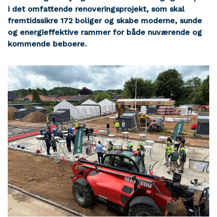
i det omfattende renoveringsprojekt, som skal
fremtidssikre 172 boliger og skabe moderne, sunde
og energieffektive rammer for både nuværende og
kommende beboere.