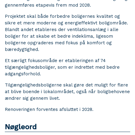
gennemføres etapevis frem mod 2028.
Projektet skal både forbedre boligernes kvalitet og
sikre et mere moderne og energieffektivt boligområde.
Blandt andet etableres der ventilationsanlæg i alle
boliger for at skabe et bedre indeklima, ligesom
boligerne opgraderes med fokus på komfort og
bæredygtighed.
Et særligt fokusområde er etableringen af 74
tilgængelighedsboliger, som er indrettet med bedre
adgangsforhold.
Tilgængelighedsboligerne skal gøre det muligt for flere
at blive boende i lokalområdet, også når boligbehovene
ændrer sig gennem livet.
Renoveringen forventes afsluttet i 2028.
Nøgleord