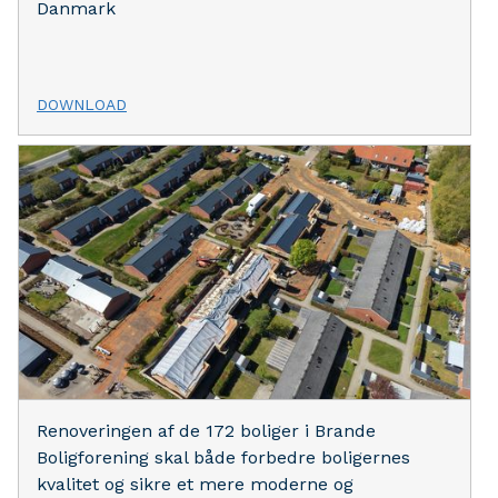
Danmark
DOWNLOAD
Renoveringen af de 172 boliger i Brande
Boligforening skal både forbedre boligernes
kvalitet og sikre et mere moderne og