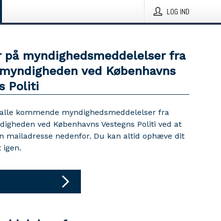
LOG IND
 på myndighedsmeddelelser fra
myndigheden ved Københavns
 Politi
 alle kommende myndighedsmeddelelser fra
igheden ved Københavns Vestegns Politi ved at
in mailadresse nedenfor. Du kan altid ophæve dit
igen.