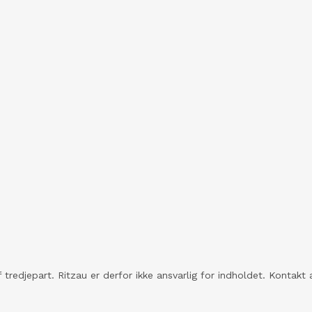
 tredjepart. Ritzau er derfor ikke ansvarlig for indholdet. Konta