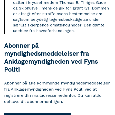
datter i krydset mellem Thomas B. Thriges Gade
og Skibhusvej, imens de gik for grønt lys. Dommen
er afsagt efter straffelovens bestemmelse om
uagtsom betydelig legemsbeskadigelse under
særligt skærpende omstændigheder. Den dømte
udeblev fra hovedforhandlingen.
Abonner på
myndighedsmeddelelser fra
Anklagemyndigheden ved Fyns
Politi
Abonner på alle kommende myndighedsmeddelelser
fra Anklagemyndigheden ved Fyns Politi ved at
registrere din mailadresse nedenfor. Du kan altid
ophæve dit abonnement igen.