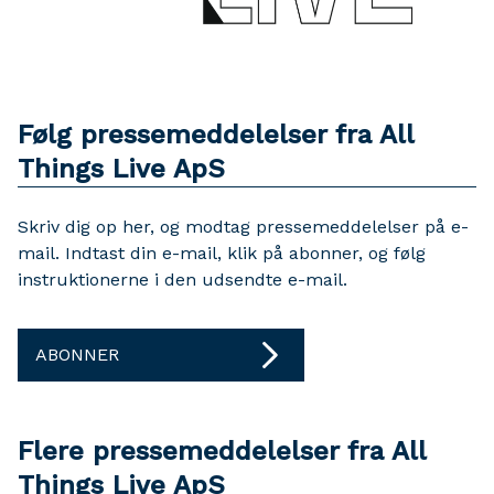
Følg pressemeddelelser fra All
Things Live ApS
Skriv dig op her, og modtag pressemeddelelser på e-
mail. Indtast din e-mail, klik på abonner, og følg
instruktionerne i den udsendte e-mail.
ABONNER
Flere pressemeddelelser fra All
Things Live ApS