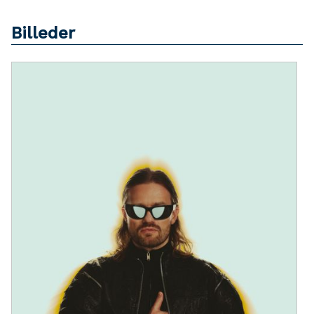
Billeder