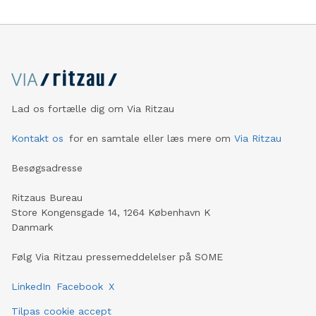
Lad os fortælle dig om Via Ritzau
Kontakt os
for en samtale eller læs mere om
Via Ritzau
Besøgsadresse
Ritzaus Bureau
Store Kongensgade 14, 1264 København K
Danmark
Følg Via Ritzau pressemeddelelser på SOME
LinkedIn
Facebook
X
Tilpas cookie accept