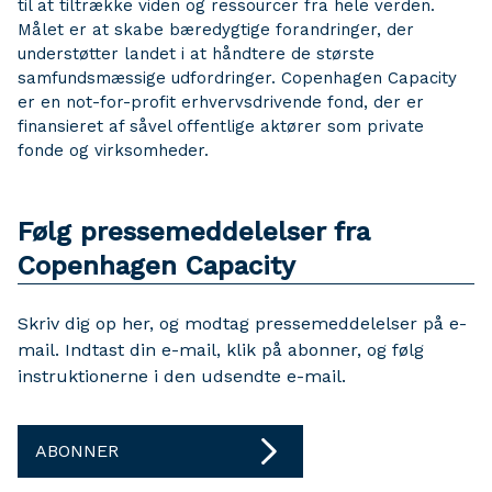
til at tiltrække viden og ressourcer fra hele verden.
Målet er at skabe bæredygtige forandringer, der
understøtter landet i at håndtere de største
samfundsmæssige udfordringer. Copenhagen Capacity
er en not-for-profit erhvervsdrivende fond, der er
finansieret af såvel offentlige aktører som private
fonde og virksomheder.
Følg pressemeddelelser fra
Copenhagen Capacity
Skriv dig op her, og modtag pressemeddelelser på e-
mail. Indtast din e-mail, klik på abonner, og følg
instruktionerne i den udsendte e-mail.
ABONNER