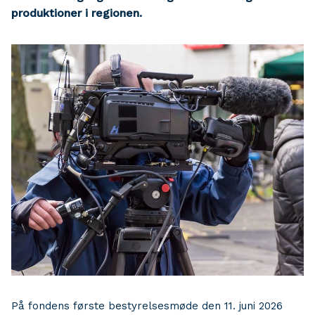
produktioner i regionen.
På fondens første bestyrelsesmøde den 11. juni 2026