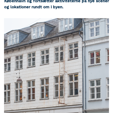
København og fortsætter aktiviteterne på nye scener
og lokationer rundt om i byen.