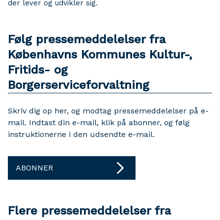
der lever og udvikler sig.
Følg pressemeddelelser fra
Københavns Kommunes Kultur-,
Fritids- og
Borgerserviceforvaltning
Skriv dig op her, og modtag pressemeddelelser på e-
mail. Indtast din e-mail, klik på abonner, og følg
instruktionerne i den udsendte e-mail.
ABONNER
Flere pressemeddelelser fra