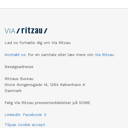
Lad os fortælle dig om Via Ritzau
Kontakt os
for en samtale eller læs mere om
Via Ritzau
Besøgsadresse
Ritzaus Bureau
Store Kongensgade 14, 1264 København K
Danmark
Følg Via Ritzau pressemeddelelser på SOME
LinkedIn
Facebook
X
Tilpas cookie accept