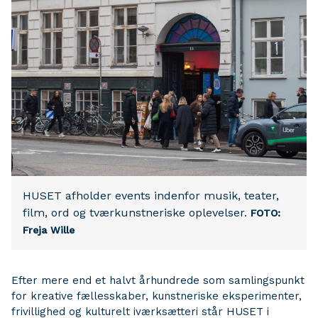
HUSET afholder events indenfor musik, teater,
film, ord og tværkunstneriske oplevelser.
FOTO:
Freja Wille
Efter mere end et halvt århundrede som samlingspunkt
for kreative fællesskaber, kunstneriske eksperimenter,
frivillighed og kulturelt iværksætteri står HUSET i