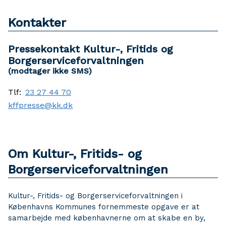
Kontakter
Pressekontakt Kultur-, Fritids og
Borgerserviceforvaltningen
(modtager ikke SMS)
Tlf:
23 27 44 70
kffpresse@kk.dk
Om Kultur-, Fritids- og
Borgerserviceforvaltningen
Kultur-, Fritids- og Borgerserviceforvaltningen i
Københavns Kommunes fornemmeste opgave er at
samarbejde med københavnerne om at skabe en by,