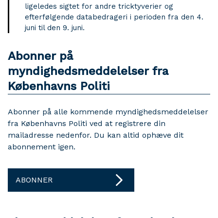
ligeledes sigtet for andre tricktyverier og
efterfølgende databedrageri i perioden fra den 4.
juni til den 9. juni.
Abonner på
myndighedsmeddelelser fra
Københavns Politi
Abonner på alle kommende myndighedsmeddelelser
fra Københavns Politi ved at registrere din
mailadresse nedenfor. Du kan altid ophæve dit
abonnement igen.
ABONNER