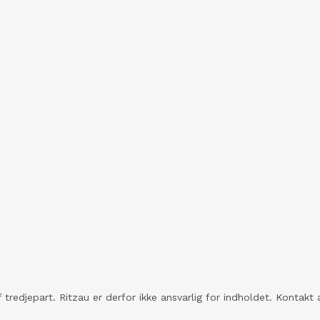
 tredjepart. Ritzau er derfor ikke ansvarlig for indholdet. Konta