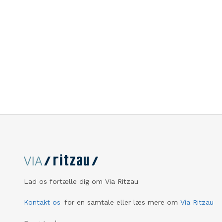
Lad os fortælle dig om Via Ritzau
Kontakt os
for en samtale eller læs mere om
Via Ritzau