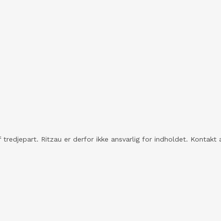
 tredjepart. Ritzau er derfor ikke ansvarlig for indholdet. Konta