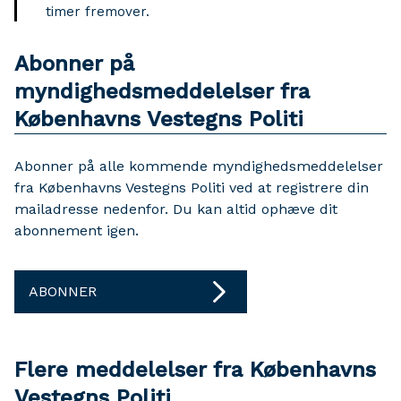
timer fremover.
Abonner på
myndighedsmeddelelser fra
Københavns Vestegns Politi
Abonner på alle kommende myndighedsmeddelelser
fra Københavns Vestegns Politi ved at registrere din
mailadresse nedenfor. Du kan altid ophæve dit
abonnement igen.
ABONNER
Flere meddelelser fra Københavns
Vestegns Politi