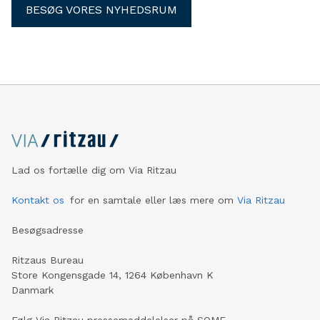
BESØG VORES NYHEDSRUM
Lad os fortælle dig om Via Ritzau
Kontakt os
for en samtale eller læs mere om
Via Ritzau
Besøgsadresse
Ritzaus Bureau
Store Kongensgade 14, 1264 København K
Danmark