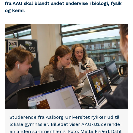
fra AAU skal blandt andet undervise i biologi, fysik
og kemi.
Studerende fra Aalborg Universitet rykker ud til
lokale gymnasier. Billedet viser AAU-studerende i
en anden sammenhæng. Foto: Mette Eggert Dahl