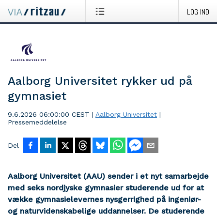
LOG IND
Aalborg Universitet rykker ud på
gymnasiet
9.6.2026 06:00:00 CEST
|
Aalborg Universitet
|
Pressemeddelelse
Del
Aalborg Universitet (AAU) sender i et nyt samarbejde
med seks nordjyske gymnasier studerende ud for at
vække gymnasielevernes nysgerrighed på ingeniør-
og naturvidenskabelige uddannelser. De studerende