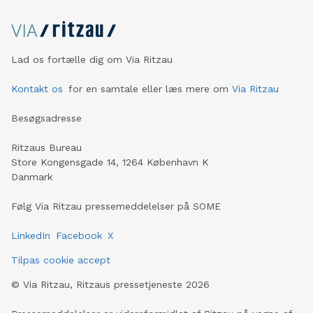
Lad os fortælle dig om Via Ritzau
Kontakt os
for en samtale eller læs mere om
Via Ritzau
Besøgsadresse
Ritzaus Bureau
Store Kongensgade 14, 1264 København K
Danmark
Følg Via Ritzau pressemeddelelser på SOME
LinkedIn
Facebook
X
Tilpas cookie accept
©
Via Ritzau, Ritzaus pressetjeneste
2026