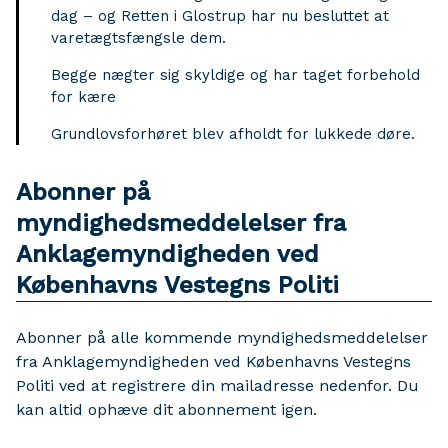
dag – og Retten i Glostrup har nu besluttet at
varetægtsfængsle dem.
Begge nægter sig skyldige og har taget forbehold
for kære
Grundlovsforhøret blev afholdt for lukkede døre.
Abonner på
myndighedsmeddelelser fra
Anklagemyndigheden ved
Københavns Vestegns Politi
Abonner på alle kommende myndighedsmeddelelser
fra Anklagemyndigheden ved Københavns Vestegns
Politi ved at registrere din mailadresse nedenfor. Du
kan altid ophæve dit abonnement igen.