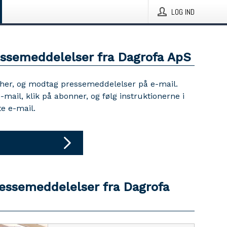
LOG IND
essemeddelelser fra Dagrofa ApS
 her, og modtag pressemeddelelser på e-mail.
e-mail, klik på abonner, og følg instruktionerne i
e e-mail.
ressemeddelelser fra Dagrofa