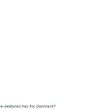
ence-sektoren har for Danmark*