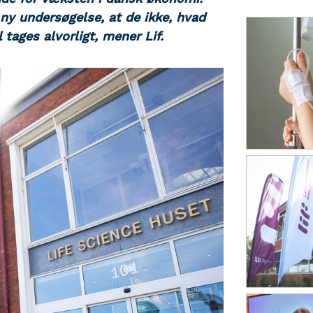
 ny undersøgelse, at de ikke, hvad
 tages alvorligt, mener Lif.