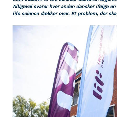
Alligevel svarer hver anden dansker ifølge en
life science dækker over. Et problem, der skal