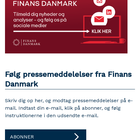
Følg pressemeddelelser fra Finans
Danmark
Skriv dig op her, og modtag pressemeddelelser på e-
mail. Indtast din e-mail, klik på abonner, og følg
instruktionerne i den udsendte e-mail.
ABONNER