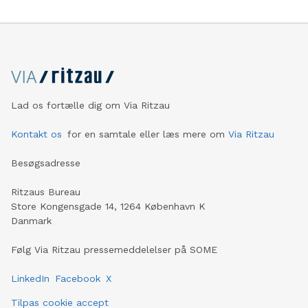
Lad os fortælle dig om Via Ritzau
Kontakt os
for en samtale eller læs mere om
Via Ritzau
Besøgsadresse
Ritzaus Bureau
Store Kongensgade 14, 1264 København K
Danmark
Følg Via Ritzau pressemeddelelser på SOME
LinkedIn
Facebook
X
Tilpas cookie accept