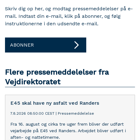
Skriv dig op her, og modtag pressemeddelelser på e-
mail. Indtast din e-mail, klik på abonner, og følg
instruktionerne i den udsendte e-mail.
ABONNER
Flere pressemeddelelser fra
Vejdirektoratet
E45 skal have ny asfalt ved Randers
7.8.2026 08:50:00 CEST
|
Pressemeddelelse
Fra 16. august og cirka tre uger frem bliver der udført
vejarbejde på E45 ved Randers. Arbejdet bliver udført i
aften- og nattetimerne.