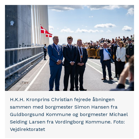
H.K.H. Kronprins Christian fejrede åbningen
sammen med borgmester Simon Hansen fra
Guldborgsund Kommune og borgmester Michael
Seiding Larsen fra Vordingborg Kommune. Foto:
Vejdirektoratet