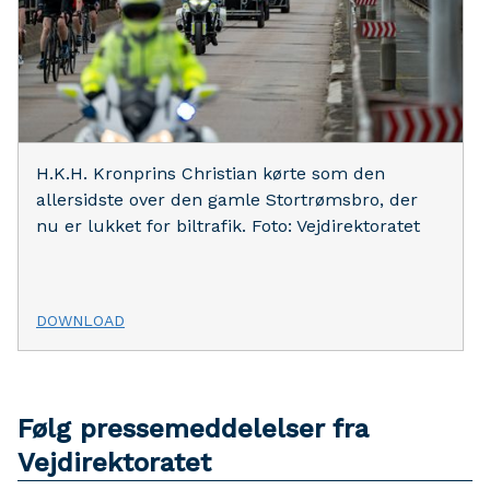
H.K.H. Kronprins Christian kørte som den
allersidste over den gamle Stortrømsbro, der
nu er lukket for biltrafik. Foto: Vejdirektoratet
DOWNLOAD
Følg pressemeddelelser fra
Vejdirektoratet