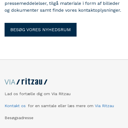
pressemeddelelser, tilgå materiale i form af billeder
og dokumenter samt finde vores kontaktoplysninger.
BESØG VORES NYHEDSRUM
Lad os fortælle dig om Via Ritzau
Kontakt os
for en samtale eller læs mere om
Via Ritzau
Besøgsadresse