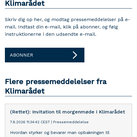
Klimarådet
Skriv dig op her, og modtag pressemeddelelser på e-
mail. Indtast din e-mail, klik på abonner, og følg
instruktionerne i den udsendte e-mail.
ABONNER
Flere pressemeddelelser fra
Klimarådet
(Rettet): Invitation til morgenmøde i Klimarådet
7.8.2026 11:34:42 CEST
|
Pressemeddelelse
Hvordan styrker og bevarer man opbakningen til