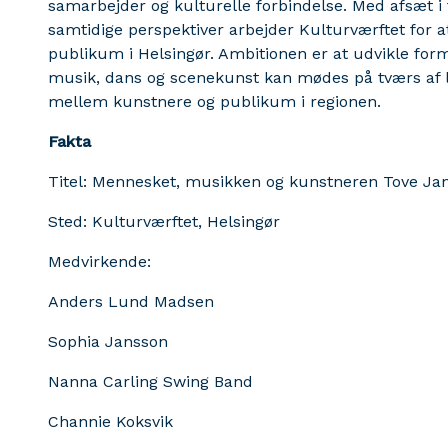
samarbejder og kulturelle forbindelse. Med afsæt i 
samtidige perspektiver arbejder Kulturværftet for 
publikum i Helsingør. Ambitionen er at udvikle forma
musik, dans og scenekunst kan mødes på tværs af 
mellem kunstnere og publikum i regionen.
Fakta
Titel: Mennesket, musikken og kunstneren Tove Ja
Sted: Kulturværftet, Helsingør
Medvirkende:
Anders Lund Madsen
Sophia Jansson
Nanna Carling Swing Band
Channie Koksvik