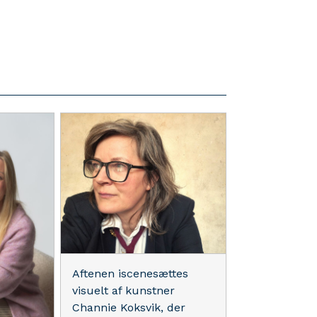
Aftenen iscenesættes
visuelt af kunstner
Channie Koksvik, der