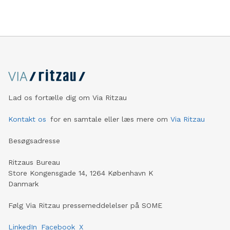
Lad os fortælle dig om Via Ritzau
Kontakt os
for en samtale eller læs mere om
Via Ritzau
Besøgsadresse
Ritzaus Bureau
Store Kongensgade 14, 1264 København K
Danmark
Følg Via Ritzau pressemeddelelser på SOME
LinkedIn
Facebook
X