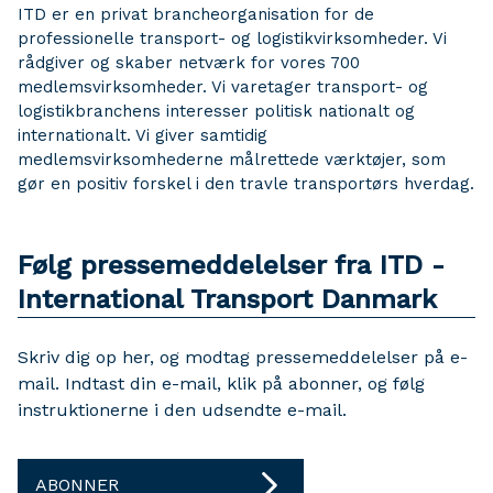
ITD er en privat brancheorganisation for de
professionelle transport- og logistikvirksomheder. Vi
rådgiver og skaber netværk for vores 700
medlemsvirksomheder. Vi varetager transport- og
logistikbranchens interesser politisk nationalt og
internationalt. Vi giver samtidig
medlemsvirksomhederne målrettede værktøjer, som
gør en positiv forskel i den travle transportørs hverdag.
Følg pressemeddelelser fra ITD -
International Transport Danmark
Skriv dig op her, og modtag pressemeddelelser på e-
mail. Indtast din e-mail, klik på abonner, og følg
instruktionerne i den udsendte e-mail.
ABONNER