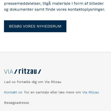
pressemeddelelser, tilgå materiale i form af billeder
og dokumenter samt finde vores kontaktoplysninger.
BESØG VORES NYHEDSRUM
Lad os fortælle dig om Via Ritzau
Kontakt os
for en samtale eller læs mere om
Via Ritzau
Besøgsadresse