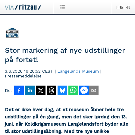
LOG IND
Stor markering af nye udstillinger
på fortet!
3.6.2026 16:20:52 CEST
|
Langelands Museum
|
Pressemeddelelse
Del
Det er ikke hver dag, at et museum åbner hele tre
udstillinger på én gang, men det sker lørdag den 13.
juni, når Koldkrigsmuseum Langelandsfort byder alle
til stor udstillingsåbning. Med tre nye unikke