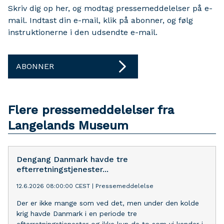
Skriv dig op her, og modtag pressemeddelelser på e-
mail. Indtast din e-mail, klik på abonner, og følg
instruktionerne i den udsendte e-mail.
ABONNER
Flere pressemeddelelser fra
Langelands Museum
Dengang Danmark havde tre
efterretningstjenester...
12.6.2026 08:00:00 CEST
|
Pressemeddelelse
Der er ikke mange som ved det, men under den kolde
krig havde Danmark i en periode tre