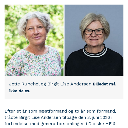
Jette Runchel og Birgit Lise Andersen
Billedet må
ikke deles.
Efter et år som næstformand og to år som formand,
trådte Birgit Lise Andersen tilbage den 3. juni 2026 i
forbindelse med generalforsamlingen i Danske HF &