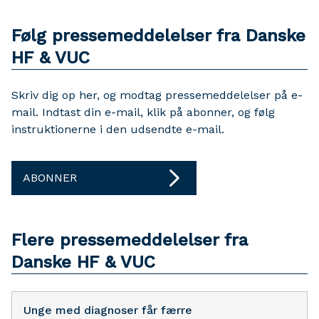
Følg pressemeddelelser fra Danske
HF & VUC
Skriv dig op her, og modtag pressemeddelelser på e-
mail. Indtast din e-mail, klik på abonner, og følg
instruktionerne i den udsendte e-mail.
ABONNER
Flere pressemeddelelser fra
Danske HF & VUC
Unge med diagnoser får færre