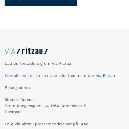
Lad os fortælle dig om Via Ritzau
Kontakt os
for en samtale eller læs mere om
Via Ritzau
Besøgsadresse
Ritzaus Bureau
Store Kongensgade 14, 1264 København K
Danmark
Følg Via Ritzau pressemeddelelser på SOME