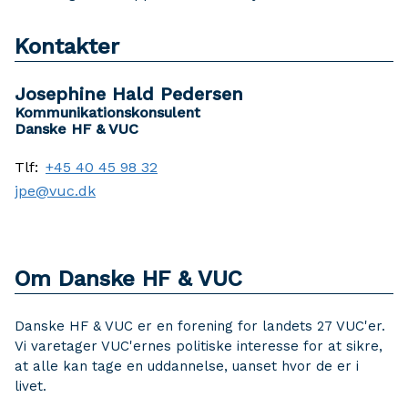
Kontakter
Josephine Hald Pedersen
Kommunikationskonsulent
Danske HF & VUC
Tlf:
+45 40 45 98 32
jpe@vuc.dk
Om Danske HF & VUC
Danske HF & VUC er en forening for landets 27 VUC'er.
Vi varetager VUC'ernes politiske interesse for at sikre,
at alle kan tage en uddannelse, uanset hvor de er i
livet.