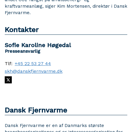
kraftvarmeanlæg, siger Kim Mortensen, direktør i Dansk
Fjernvarme.
Kontakter
Sofie Karoline Høgedal
Presseansvarlig
Tlf:
+45 22 53 27 44
skh@danskfjernvarme.dk
Dansk Fjernvarme
Dansk Fjernvarme er en af Danmarks største