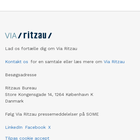
Lad os fortælle dig om Via Ritzau
Kontakt os
for en samtale eller læs mere om
Via Ritzau
Besøgsadresse
Ritzaus Bureau
Store Kongensgade 14, 1264 København K
Danmark
Følg Via Ritzau pressemeddelelser på SOME
LinkedIn
Facebook
X
Tilpas cookie accept