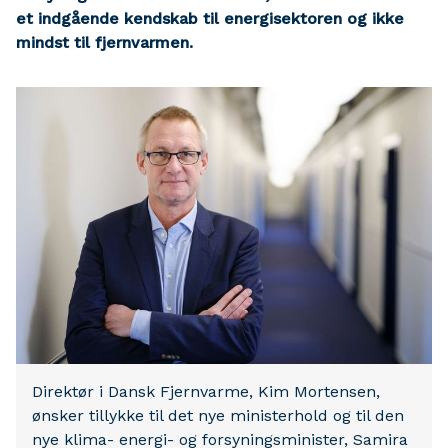
et indgående kendskab til energisektoren og ikke
mindst til fjernvarmen.
Direktør i Dansk Fjernvarme, Kim Mortensen,
ønsker tillykke til det nye ministerhold og til den
nye klima- energi- og forsyningsminister, Samira