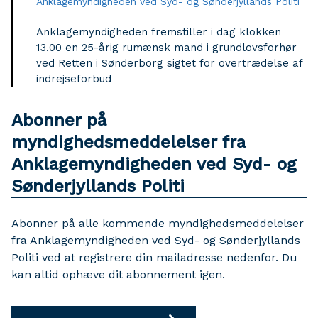
Anklagemyndigheden ved Syd- og Sønderjyllands Politi
Anklagemyndigheden fremstiller i dag klokken
13.00 en 25-årig rumænsk mand i grundlovsforhør
ved Retten i Sønderborg sigtet for overtrædelse af
indrejseforbud
Abonner på
myndighedsmeddelelser fra
Anklagemyndigheden ved Syd- og
Sønderjyllands Politi
Abonner på alle kommende myndighedsmeddelelser
fra Anklagemyndigheden ved Syd- og Sønderjyllands
Politi ved at registrere din mailadresse nedenfor. Du
kan altid ophæve dit abonnement igen.