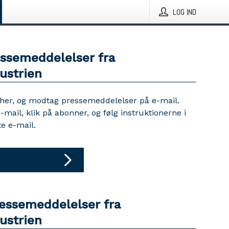
LOG IND
essemeddelelser fra
ustrien
 her, og modtag pressemeddelelser på e-mail.
e-mail, klik på abonner, og følg instruktionerne i
e e-mail.
ressemeddelelser fra
ustrien