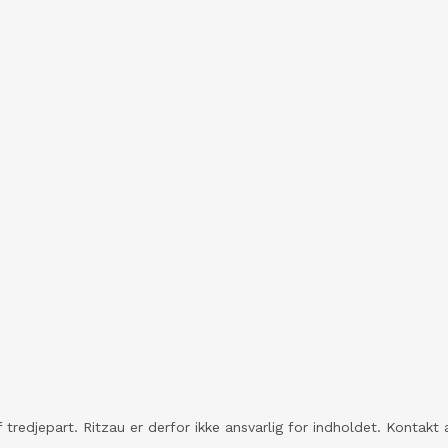
 tredjepart. Ritzau er derfor ikke ansvarlig for indholdet. Konta