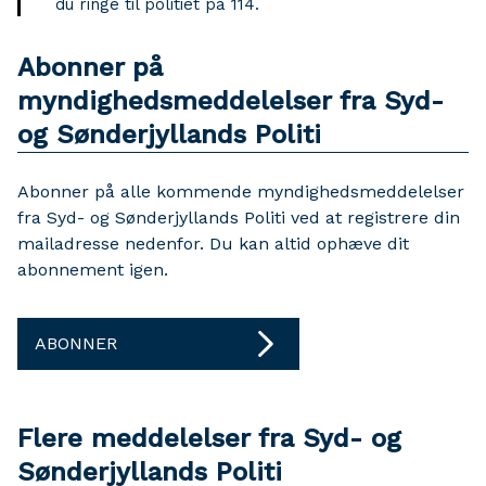
du ringe til politiet på 114.
Abonner på
myndighedsmeddelelser fra Syd-
og Sønderjyllands Politi
Abonner på alle kommende myndighedsmeddelelser
fra Syd- og Sønderjyllands Politi ved at registrere din
mailadresse nedenfor. Du kan altid ophæve dit
abonnement igen.
ABONNER
Flere meddelelser fra Syd- og
Sønderjyllands Politi