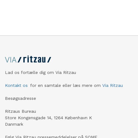
Lad os fortælle dig om Via Ritzau
Kontakt os
for en samtale eller læs mere om
Via Ritzau
Besøgsadresse
Ritzaus Bureau
Store Kongensgade 14, 1264 København K
Danmark
Følg Via Ritzau pressemeddelelser på SOME