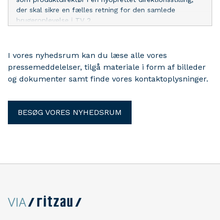
der skal sikre en fælles retning for den samlede
brugeroplevelse i TV 2.
I vores nyhedsrum kan du læse alle vores
pressemeddelelser, tilgå materiale i form af billeder
og dokumenter samt finde vores kontaktoplysninger.
BESØG VORES NYHEDSRUM