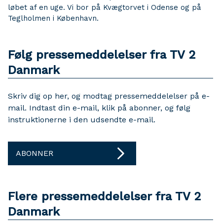
løbet af en uge. Vi bor på Kvægtorvet i Odense og på
Teglholmen i København.
Følg pressemeddelelser fra TV 2
Danmark
Skriv dig op her, og modtag pressemeddelelser på e-
mail. Indtast din e-mail, klik på abonner, og følg
instruktionerne i den udsendte e-mail.
ABONNER
Flere pressemeddelelser fra TV 2
Danmark