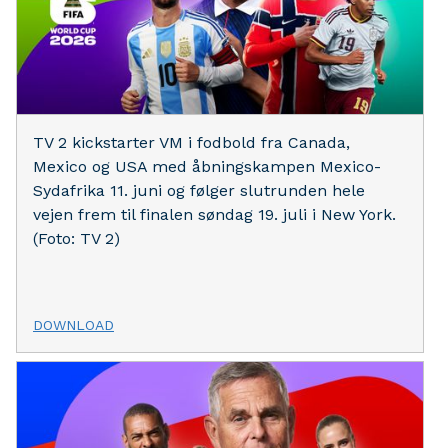
TV 2 kickstarter VM i fodbold fra Canada,
Mexico og USA med åbningskampen Mexico-
Sydafrika 11. juni og følger slutrunden hele
vejen frem til finalen søndag 19. juli i New York.
(Foto: TV 2)
DOWNLOAD