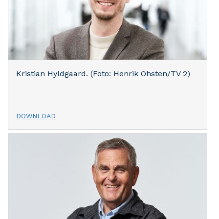
Kristian Hyldgaard. (Foto: Henrik Ohsten/TV 2)
DOWNLOAD