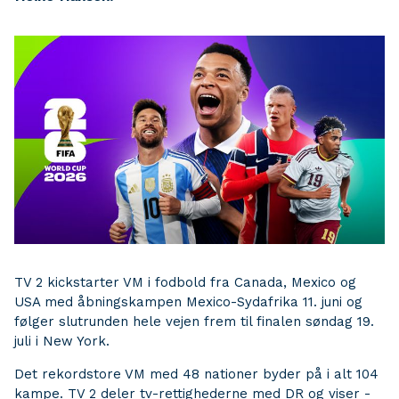
TV 2 kickstarter VM i fodbold fra Canada, Mexico og
USA med åbningskampen Mexico-Sydafrika 11. juni og
følger slutrunden hele vejen frem til finalen søndag 19.
juli i New York.
Det rekordstore VM med 48 nationer byder på i alt 104
kampe. TV 2 deler tv-rettighederne med DR og viser -