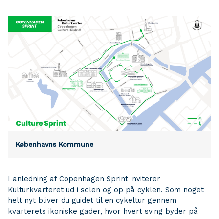
Københavns Kommune
I anledning af Copenhagen Sprint inviterer
Kulturkvarteret ud i solen og op på cyklen. Som noget
helt nyt bliver du guidet til en cykeltur gennem
kvarterets ikoniske gader, hvor hvert sving byder på