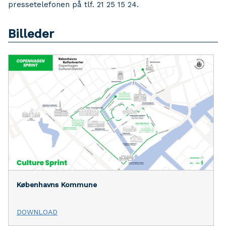
pressetelefonen på tlf. 21 25 15 24.
Billeder
Københavns Kommune
DOWNLOAD