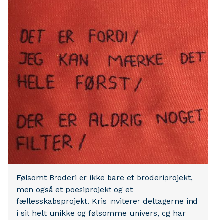
Følsomt Broderi er ikke bare et broderiprojekt,
men også et poesiprojekt og et
fællesskabsprojekt. Kris inviterer deltagerne ind
i sit helt unikke og følsomme univers, og har