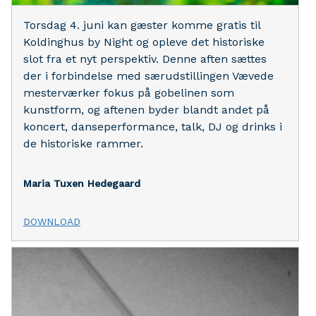
Torsdag 4. juni kan gæster komme gratis til
Koldinghus by Night og opleve det historiske
slot fra et nyt perspektiv. Denne aften sættes
der i forbindelse med særudstillingen Vævede
mesterværker fokus på gobelinen som
kunstform, og aftenen byder blandt andet på
koncert, danseperformance, talk, DJ og drinks i
de historiske rammer.
Maria Tuxen Hedegaard
DOWNLOAD