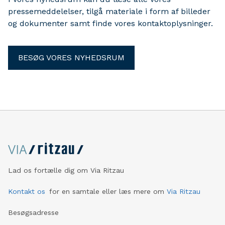
pressemeddelelser, tilgå materiale i form af billeder
og dokumenter samt finde vores kontaktoplysninger.
BESØG VORES NYHEDSRUM
Lad os fortælle dig om Via Ritzau
Kontakt os
for en samtale eller læs mere om
Via Ritzau
Besøgsadresse