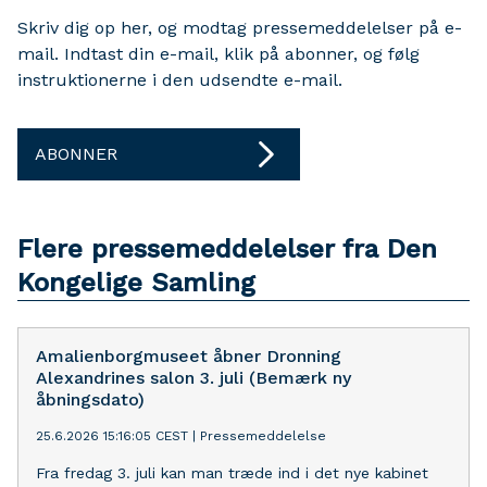
Skriv dig op her, og modtag pressemeddelelser på e-
mail. Indtast din e-mail, klik på abonner, og følg
instruktionerne i den udsendte e-mail.
ABONNER
Flere pressemeddelelser fra Den
Kongelige Samling
Amalienborgmuseet åbner Dronning
Alexandrines salon 3. juli (Bemærk ny
åbningsdato)
25.6.2026 15:16:05 CEST
|
Pressemeddelelse
Fra fredag 3. juli kan man træde ind i det nye kabinet