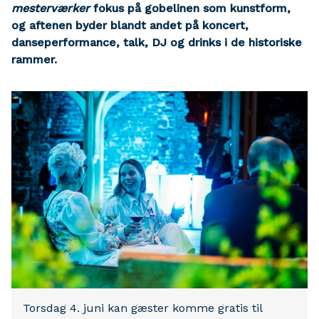
mesterværker
fokus på gobelinen som kunstform,
og aftenen byder blandt andet på koncert,
danseperformance, talk, DJ og drinks i de historiske
rammer.
Torsdag 4. juni kan gæster komme gratis til