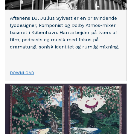
Aftenens DJ, Julius Sylvest er en prisvindende
lyddesigner, komponist og Dolby Atmos-mixer
baseret i København. Han arbejder på tværs af
film, podcasts og musik med fokus på
dramaturgi, sonisk identitet og rumlig mixning.
DOWNLOAD