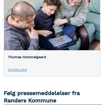
Thomas Hommelgaard
DOWNLOAD
Følg pressemeddelelser fra
Randers Kommune