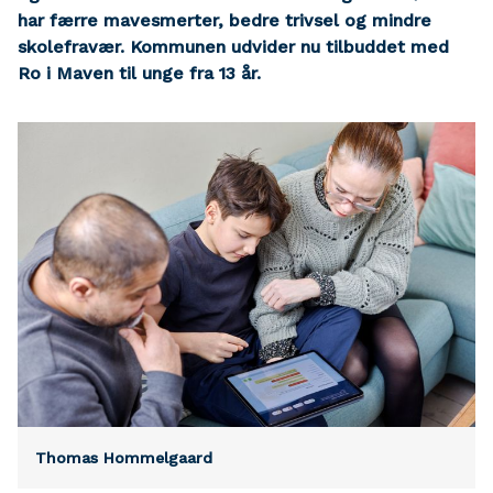
har færre mavesmerter, bedre trivsel og mindre
skolefravær. Kommunen udvider nu tilbuddet med
Ro i Maven til unge fra 13 år.
Thomas Hommelgaard