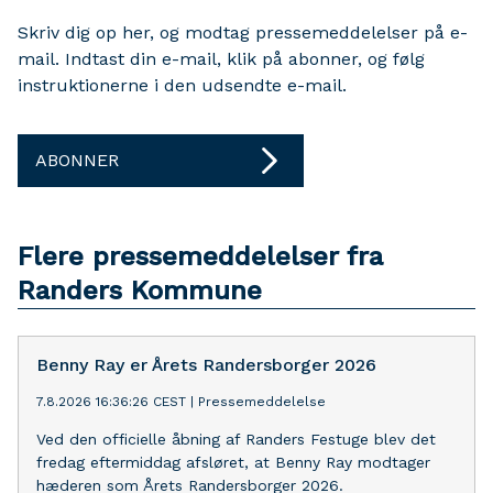
Skriv dig op her, og modtag pressemeddelelser på e-
mail. Indtast din e-mail, klik på abonner, og følg
instruktionerne i den udsendte e-mail.
ABONNER
Flere pressemeddelelser fra
Randers Kommune
Benny Ray er Årets Randersborger 2026
7.8.2026 16:36:26 CEST
|
Pressemeddelelse
Ved den officielle åbning af Randers Festuge blev det
fredag eftermiddag afsløret, at Benny Ray modtager
hæderen som Årets Randersborger 2026.