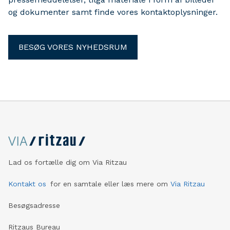
og dokumenter samt finde vores kontaktoplysninger.
BESØG VORES NYHEDSRUM
Lad os fortælle dig om Via Ritzau
Kontakt os
for en samtale eller læs mere om
Via Ritzau
Besøgsadresse
Ritzaus Bureau