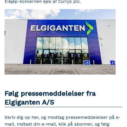
Elkjøp-koncernen ejes af Currys plc.
Følg pressemeddelelser fra
Elgiganten A/S
Skriv dig op her, og modtag pressemeddelelser på e-
mail. Indtast din e-mail, klik på abonner, og følg