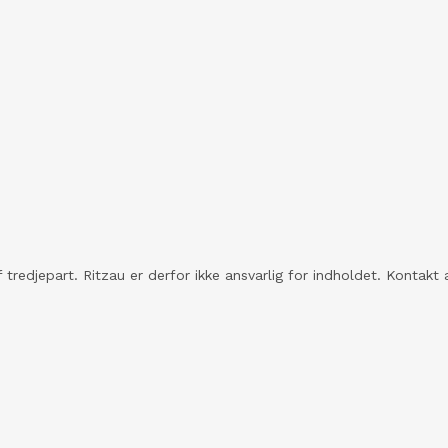
 tredjepart. Ritzau er derfor ikke ansvarlig for indholdet. Konta