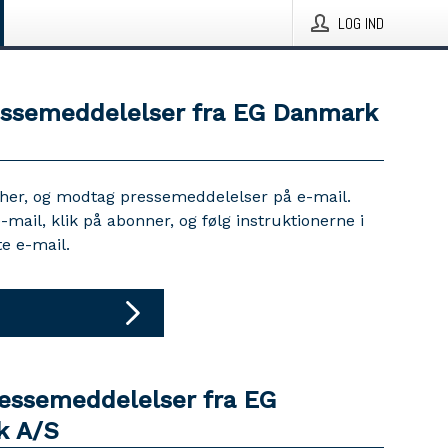
LOG IND
essemeddelelser fra EG Danmark
 her, og modtag pressemeddelelser på e-mail.
e-mail, klik på abonner, og følg instruktionerne i
e e-mail.
ressemeddelelser fra EG
k A/S