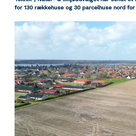
for 130 rækkehuse og 30 parcelhuse nord for