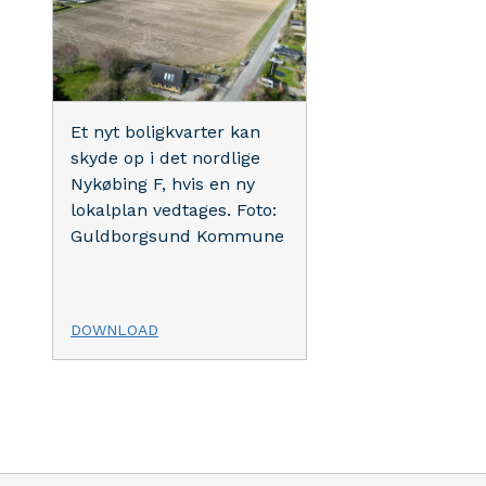
Et nyt boligkvarter kan
skyde op i det nordlige
Nykøbing F, hvis en ny
lokalplan vedtages. Foto:
Guldborgsund Kommune
DOWNLOAD